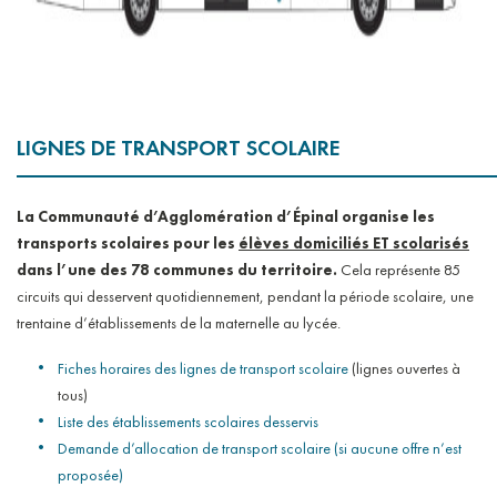
LIGNES DE TRANSPORT SCOLAIRE
La Communauté d’Agglomération d’Épinal organise les
transports scolaires pour les
élèves domiciliés ET scolarisés
dans l’une des 78 communes du territoire.
Cela représente 85
circuits qui desservent quotidiennement, pendant la période scolaire, une
trentaine d’établissements de la maternelle au lycée.
Fiches horaires des lignes de transport scolaire
(lignes ouvertes à
tous)
Liste des établissements scolaires desservis
Demande d’allocation de transport scolaire (si aucune offre n’est
proposée)