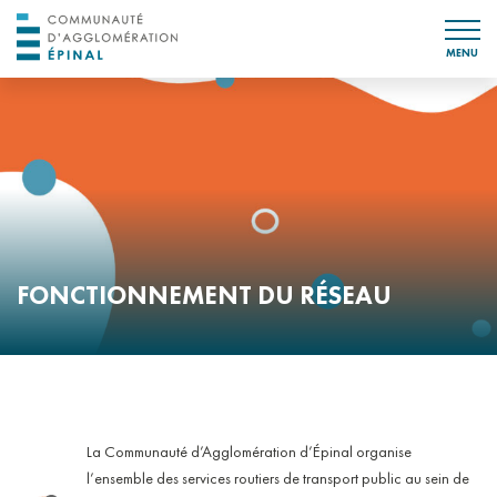
MENU
FONCTIONNEMENT DU RÉSEAU
La Communauté d’Agglomération d’Épinal organise
l’ensemble des services routiers de transport public au sein de