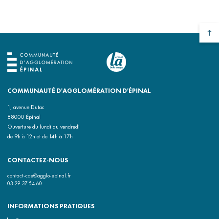
COMMUNAUTÉ D'AGGLOMÉRATION D'ÉPINAL
1, avenue Dutac
88000 Épinal
Ouverture du lundi au vendredi
de 9h à 12h et de 14h à 17h
CONTACTEZ-NOUS
contact-cae@agglo-epinal.fr
03 29 37 54 60
INFORMATIONS PRATIQUES