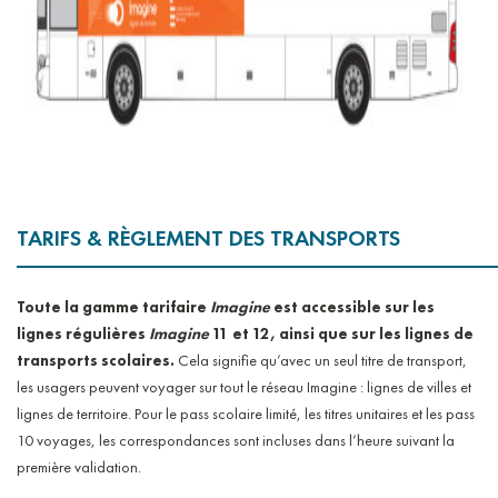
TARIFS & RÈGLEMENT DES TRANSPORTS
Toute la gamme tarifaire
Imagine
est accessible sur les
lignes régulières
Imagine
11 et 12, ainsi que sur les lignes de
transports scolaires.
Cela signifie qu’avec un seul titre de transport,
les usagers peuvent voyager sur tout le réseau Imagine : lignes de villes et
lignes de territoire. Pour le pass scolaire limité, les titres unitaires et les pass
10 voyages, les correspondances sont incluses dans l’heure suivant la
première validation.