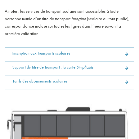
À noter : les services de transport scolaire sont accessibles à toute
personne munie d’un titre de transport
Imagine
(scolaire ou tout public),
correspondance incluse sur toutes les lignes dans l’heure suivant la
première validation.
Inscription aux transports scolaires
Support du titre de transport : la carte
Simplicités
Tarifs des abonnements scolaires