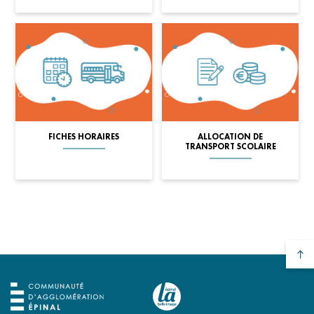
FICHES HORAIRES
ALLOCATION DE
TRANSPORT SCOLAIRE