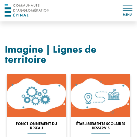
MENU
Imagine | Lignes de
territoire
FONCTIONNEMENT DU
ÉTABLISSEMENTS SCOLAIRES
RÉSEAU
DESSERVIS