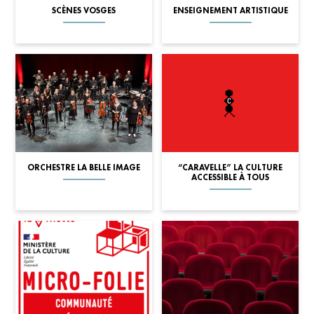
SCÈNES VOSGES
ENSEIGNEMENT ARTISTIQUE
ORCHESTRE LA BELLE IMAGE
“CARAVELLE” LA CULTURE
ACCESSIBLE À TOUS