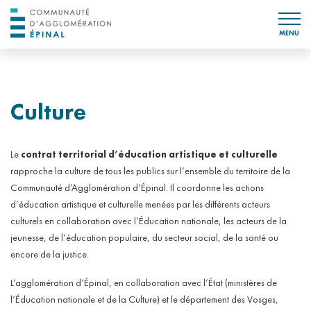
MENU
Culture
Le
contrat territorial d’éducation artistique et culturelle
rapproche la culture de tous les publics sur l’ensemble du territoire de la
Communauté d’Agglomération d’Épinal. Il coordonne les actions
d’éducation artistique et culturelle menées par les différents acteurs
culturels en collaboration avec l’Éducation nationale, les acteurs de la
jeunesse, de l’éducation populaire, du secteur social, de la santé ou
encore de la justice.
L’agglomération d’Épinal, en collaboration avec l’État (ministères de
l’Éducation nationale et de la Culture) et le département des Vosges,