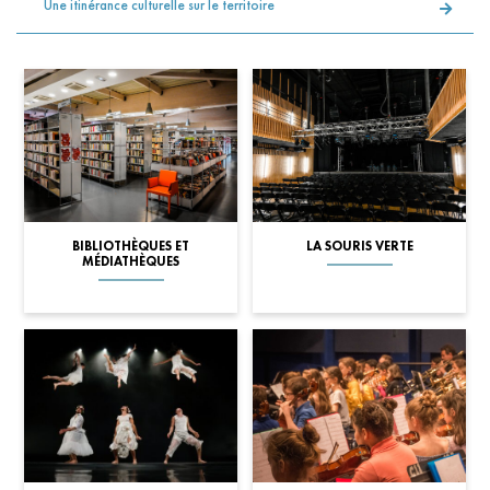
Une itinérance culturelle sur le territoire
BIBLIOTHÈQUES ET
LA SOURIS VERTE
MÉDIATHÈQUES