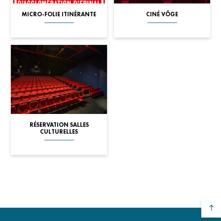
MICRO-FOLIE ITINÉRANTE
CINÉ VÔGE
RÉSERVATION SALLES
CULTURELLES