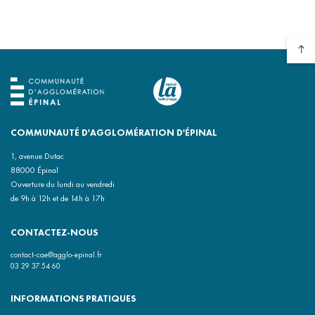
COMMUNAUTÉ D'AGGLOMÉRATION D'ÉPINAL
1, avenue Dutac
88000 Épinal
Ouverture du lundi au vendredi
de 9h à 12h et de 14h à 17h
CONTACTEZ-NOUS
contact-cae@agglo-epinal.fr
03 29 37 54 60
INFORMATIONS PRATIQUES