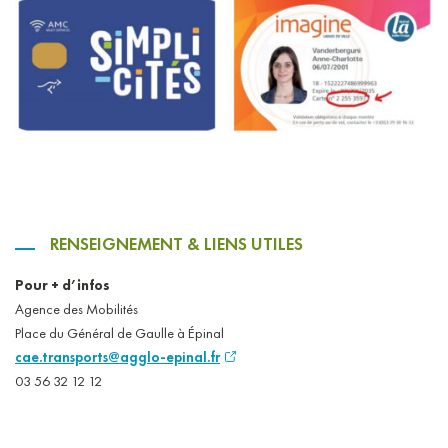
RENSEIGNEMENT & LIENS UTILES
Pour + d’infos
Agence des Mobilités
Place du Général de Gaulle à Épinal
cae.transports@agglo-epinal.fr
03 56 32 12 12