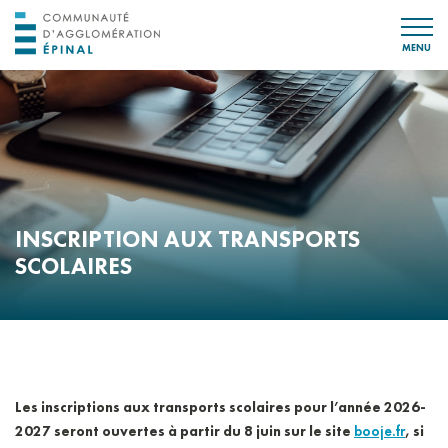
MENU
INSCRIPTION AUX TRANSPORTS
SCOLAIRES
Les inscriptions aux transports scolaires pour l’année 2026-
2027 seront ouvertes à partir du 8 juin sur le site
booje.fr
, si