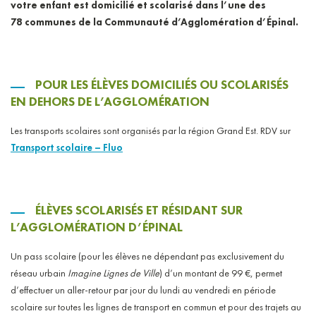
votre enfant est domicilié et scolarisé dans l’une des
78 communes de la Communauté d’Agglomération d’Épinal.
POUR LES ÉLÈVES DOMICILIÉS OU SCOLARISÉS
EN DEHORS DE L’AGGLOMÉRATION
Les transports scolaires sont organisés par la région Grand Est. RDV sur
Transport scolaire – Fluo
ÉLÈVES SCOLARISÉS ET RÉSIDANT SUR
L’AGGLOMÉRATION D’ÉPINAL
Un pass scolaire (pour les élèves ne dépendant pas exclusivement du
réseau urbain
Imagine Lignes de Ville
) d’un montant de 99 €, permet
d’effectuer un aller-retour par jour du lundi au vendredi en période
scolaire sur toutes les lignes de transport en commun et pour des trajets au