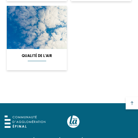
QUALITÉ DE L’AIR