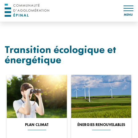
MENU
Transition écologique et
énergétique
PLAN CLIMAT
ÉNERGIES RENOUVELABLES