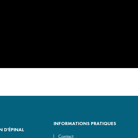
INFORMATIONS PRATIQUES
 D'ÉPINAL
Contact