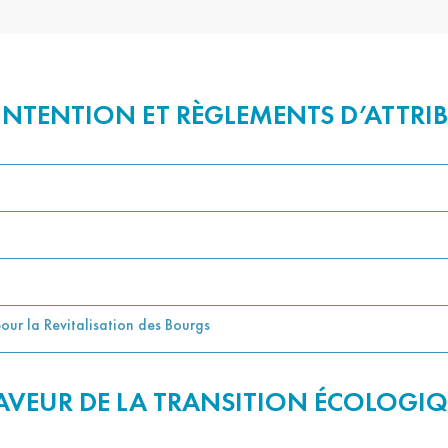
’INTENTION ET RÈGLEMENTS D’ATTRI
ur la Revitalisation des Bourgs
FAVEUR DE LA TRANSITION ÉCOLOGI