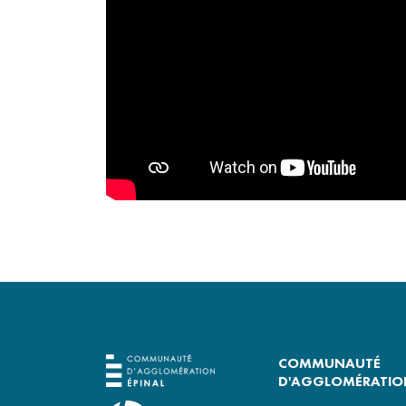
COMMUNAUTÉ
D'AGGLOMÉRATION