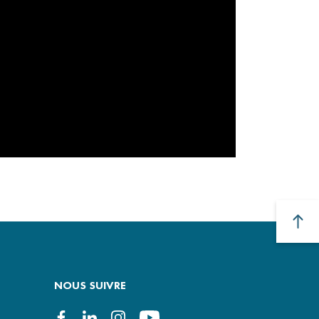
NOUS SUIVRE