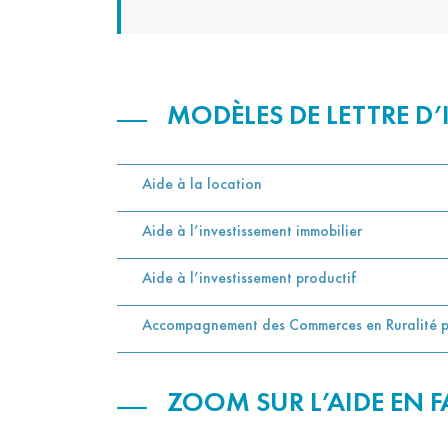
MODÈLES DE LETTRE D
Aide à la location
Aide à l’investissement immobilier
Aide à l’investissement productif
Accompagnement des Commerces en Ruralité po
ZOOM SUR L’AIDE EN 