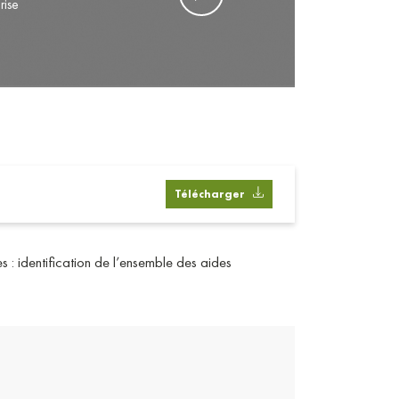
rise
Télécharger
 : identification de l’ensemble des aides