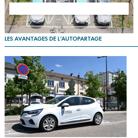
LES AVANTAGES DE L’AUTOPARTAGE