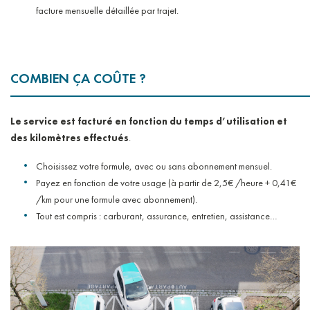
facture mensuelle détaillée par trajet.
COMBIEN ÇA COÛTE ?
Le service est facturé en fonction du temps d’utilisation et
des kilomètres effectués
.
Choisissez votre formule, avec ou sans abonnement mensuel.
Payez en fonction de votre usage (à partir de 2,5€ /heure + 0,41€
/km pour une formule avec abonnement).
Tout est compris : carburant, assurance, entretien, assistance…