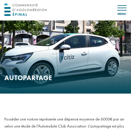
MENU
AUTOPARTAGE
Posséder une voiture représente une dépense moyenne de 6000€ par an
selon une étude de l’Automobile Club Association. L’autopartage est plus