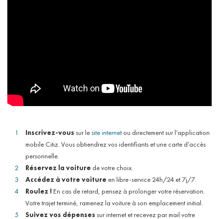
Inscrivez-vous
sur le
site internet
ou directement sur l’application
mobile Citiz. Vous obtiendrez vos identifiants et une carte d’accès
personnelle.
Réservez la voiture
de votre choix.
Accédez à votre voiture
en libre-service 24h/24 et 7j/7.
Roulez !
En cas de retard, pensez à prolonger votre réservation.
Votre trajet terminé, ramenez la voiture à son emplacement initial.
Suivez vos dépenses
sur internet et recevez par mail votre