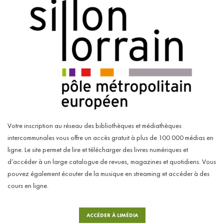
Votre inscription au réseau des bibliothèques et médiathèques
intercommunales vous offre un accès gratuit à plus de 100 000 médias en
ligne. Le site permet de lire et télécharger des livres numériques et
d’accéder à un large catalogue de revues, magazines et quotidiens. Vous
pouvez également écouter de la musique en streaming et accéder à des
cours en ligne.
ACCÉDER À LIMÉDIA