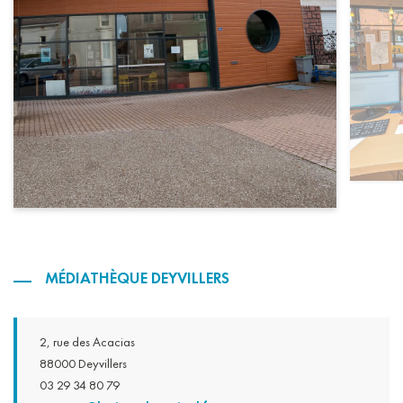
MÉDIATHÈQUE DEYVILLERS
2, rue des Acacias
88000 Deyvillers
03 29 34 80 79