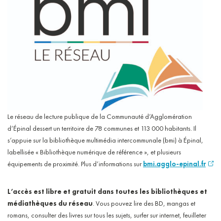
Le réseau de lecture publique de la Communauté d’Agglomération
d’Épinal dessert un territoire de 78 communes et 113 000 habitants. Il
s’appuie sur la bibliothèque multimédia intercommunale (bmi) à Épinal,
labellisée « Bibliothèque numérique de référence », et plusieurs
équipements de proximité. Plus d’informations sur
bmi.agglo-epinal.fr
L’accès est libre et gratuit dans toutes les bibliothèques et
médiathèques du réseau
. Vous pouvez lire des BD, mangas et
romans, consulter des livres sur tous les sujets, surfer sur internet, feuilleter