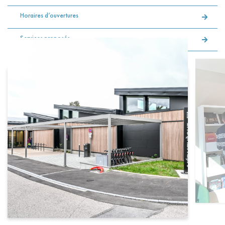
Horaires d’ouvertures
Services proposés