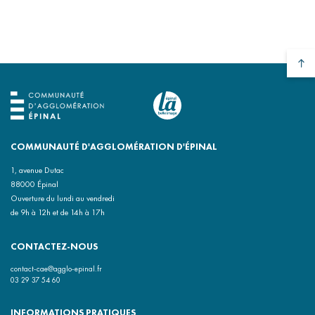
COMMUNAUTÉ D'AGGLOMÉRATION D'ÉPINAL
1, avenue Dutac
88000 Épinal
Ouverture du lundi au vendredi
de 9h à 12h et de 14h à 17h
CONTACTEZ-NOUS
contact-cae@agglo-epinal.fr
03 29 37 54 60
INFORMATIONS PRATIQUES