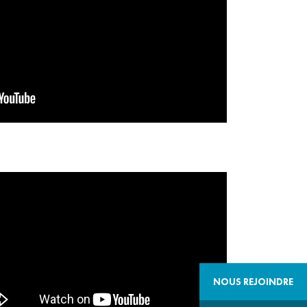
NOUS REJOINDRE