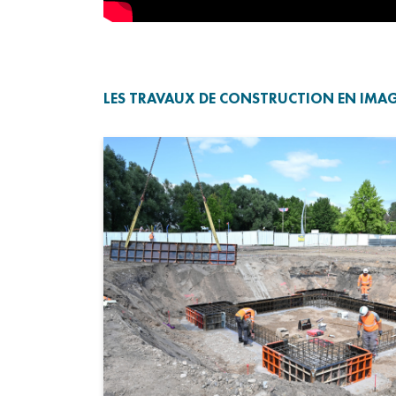
LES TRAVAUX DE CONSTRUCTION EN IMA