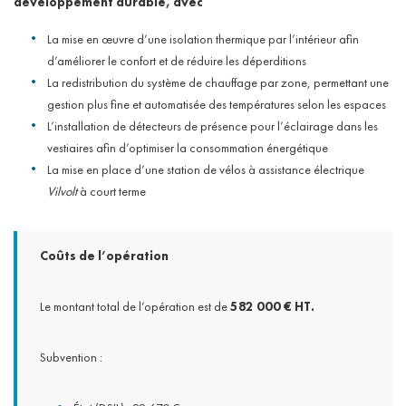
développement durable, avec
La mise en œuvre d’une isolation thermique par l’intérieur afin
d’améliorer le confort et de réduire les déperditions
La redistribution du système de chauffage par zone, permettant une
gestion plus fine et automatisée des températures selon les espaces
L’installation de détecteurs de présence pour l’éclairage dans les
vestiaires afin d’optimiser la consommation énergétique
La mise en place d’une station de vélos à assistance électrique
Vilvolt
à court terme
Coûts de l’opération
Le montant total de l’opération est de
582 000 € HT.
Subvention :