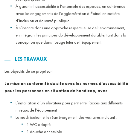
À garantir l’accessibilité à l’ensemble des espaces, en cohérence
avec les engagements de l’agglomération d’Épinal en matière
d’inclusion et de santé publique.
À s’inscrire dans une approche respectueuse de l’environnement,
en intégrant les principes du développement durable, tant dans la
conception que dans l’usage futur de l’équipement.
LES TRAVAUX
Les objectifs de ce projet sont
La mise en conformité du site avec les normes d’accessibilité
pour les personnes en situation de handicap, avec
L’installation d’un élévateur pour permettre l’accès aux différents
niveaux de l’équipement
La modification et le réaménagement des vestiaires incluant :
1 WC adapté
1 douche accessible