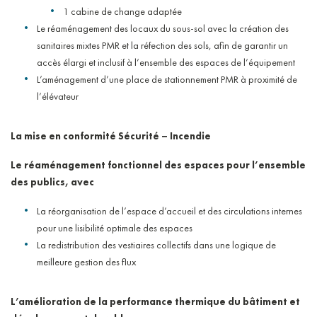
1 cabine de change adaptée
Le réaménagement des locaux du sous-sol avec la création des
sanitaires mixtes PMR et la réfection des sols, afin de garantir un
accès élargi et inclusif à l’ensemble des espaces de l’équipement
L’aménagement d’une place de stationnement PMR à proximité de
l’élévateur
La mise en conformité Sécurité – Incendie
Le réaménagement fonctionnel des espaces pour l’ensemble
des publics, avec
La réorganisation de l’espace d’accueil et des circulations internes
pour une lisibilité optimale des espaces
La redistribution des vestiaires collectifs dans une logique de
meilleure gestion des flux
L’amélioration de la performance thermique du bâtiment et