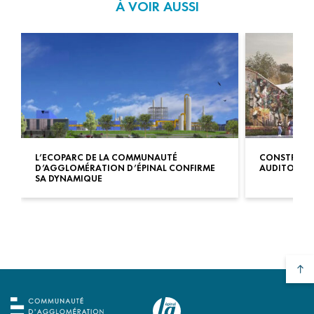
À VOIR AUSSI
L’ECOPARC DE LA COMMUNAUTÉ
CONSTRUCT
D’AGGLOMÉRATION D’ÉPINAL CONFIRME
AUDITORIU
SA DYNAMIQUE