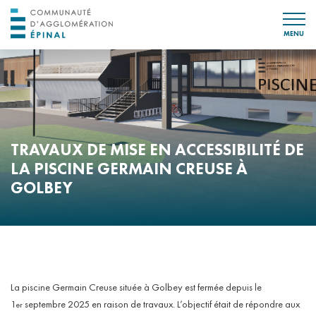
MENU
TRAVAUX DE MISE EN ACCESSIBILITÉ DE
LA PISCINE GERMAIN CREUSE À
GOLBEY
La piscine Germain Creuse située à Golbey est fermée depuis le
1
septembre 2025 en raison de travaux. L’objectif était de répondre aux
er