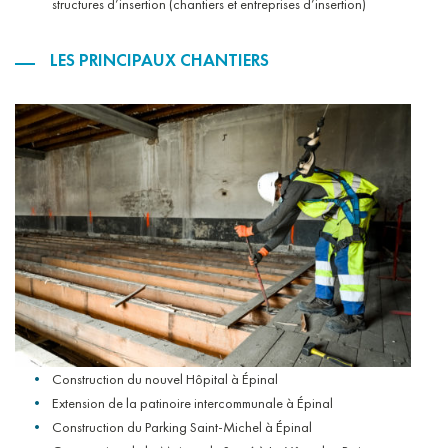
structures d’insertion (chantiers et entreprises d’insertion)
LES PRINCIPAUX CHANTIERS
Construction du nouvel Hôpital à Épinal
Extension de la patinoire intercommunale à Épinal
Construction du Parking Saint-Michel à Épinal