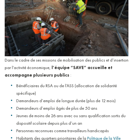
Dans le cadre de ses missions de mobilisation des publics et d’insertion
par l’activité économique,
l’équipe “SAVE” accueille et
accompagne plusieurs publics
:
Bénéficiaires du RSA ou de l’ASS (allocation de solidarité
spécifique)
Demandeurs d’emploi de longue durée (plus de 12 mois)
Demandeurs d’emploi âgés de plus de 50 ans
Jeunes de moins de 26 ans avec ou sans qualification sortis du
dispositif scolaire depuis plus d’un an
Personnes reconnues comme travailleurs handicapés
Habitants des quartiers prioritaires de la
Politique de la Ville