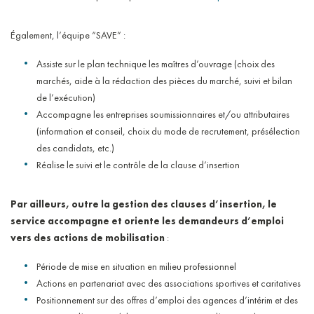
Également, l’équipe “SAVE” :
Assiste sur le plan technique les maîtres d’ouvrage (choix des
marchés, aide à la rédaction des pièces du marché, suivi et bilan
de l’exécution)
Accompagne les entreprises soumissionnaires et/ou attributaires
(information et conseil, choix du mode de recrutement, présélection
des candidats, etc.)
Réalise le suivi et le contrôle de la clause d’insertion
Par ailleurs, outre la gestion des clauses d’insertion,
le
service accompagne et oriente les demandeurs d’emploi
vers des actions de mobilisation
:
Période de mise en situation en milieu professionnel
Actions en partenariat avec des associations sportives et caritatives
Positionnement sur des offres d’emploi des agences d’intérim et des