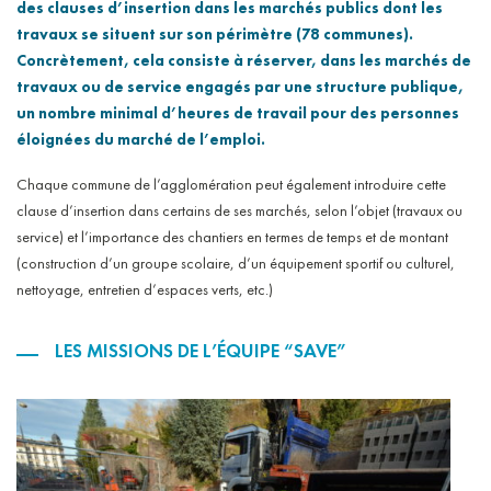
des clauses d’insertion dans les marchés publics dont les
travaux se situent sur son périmètre (78 communes).
Concrètement, cela consiste à réserver, dans les marchés de
travaux ou de service engagés par une structure publique,
un nombre minimal d’heures de travail pour des personnes
éloignées du marché de l’emploi.
Chaque commune de l’agglomération peut également introduire cette
clause d’insertion dans certains de ses marchés, selon l’objet (travaux ou
service) et l’importance des chantiers en termes de temps et de montant
(construction d’un groupe scolaire, d’un équipement sportif ou culturel,
nettoyage, entretien d’espaces verts, etc.)
LES MISSIONS DE L’ÉQUIPE “SAVE”