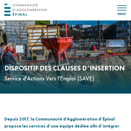
MENU
DISPOSITIF DES CLAUSES D’INSERTION
Service d'Actions Vers l'Emploi (SAVE)
Depuis 2017, la Communauté d’Agglomération d’Épinal
propose les services d’une équipe dédiée afin d’intégrer