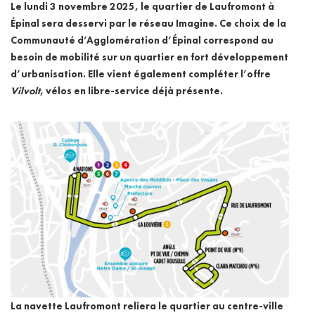
Le lundi 3 novembre 2025, le quartier de Laufromont à
Épinal sera desservi par le réseau Imagine. Ce choix de la
Communauté d’Agglomération d’Épinal correspond au
besoin de mobilité sur un quartier en fort développement
d’urbanisation. Elle vient également compléter l’offre
Vilvolt
, vélos en libre-service déjà présente.
La navette Laufromont reliera le quartier au centre-ville