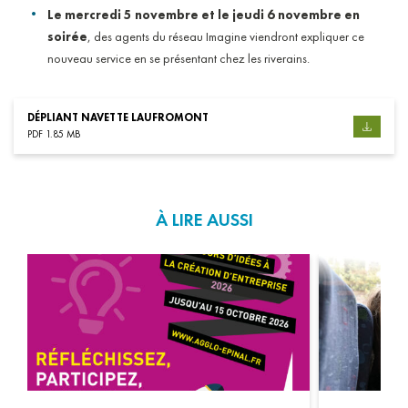
Le mercredi 5 novembre et le jeudi 6 novembre en
soirée
, des agents du réseau Imagine viendront expliquer ce
nouveau service en se présentant chez les riverains.
DÉPLIANT NAVETTE LAUFROMONT
PDF 1.85 MB
À LIRE AUSSI