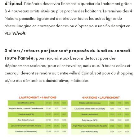
d’Épinal
. L’itinéraire desservira finement le quartier de Laufromont grâce
à 4 nouveaux arrêts situés au plus proche des habitants. Le terminus des 4
Nations permettra également de retrouver toutes les autres lignes du
réseau Imagine en correspondances ou d’opter pour une fin de trajet en
VLS
Vilvolt
.
3 allers/retours par jour sont proposés du lundi au samedi
toute l’année,
pour répondre aux besoins de tous : pour des
déplacements scolaires, pour aller travailler, mais aussi à toutes celles et
ceux qui devront se rendre au centre-ville d’Épinal, soit pour du shopping
et/ou des démarches administratives, médicales.