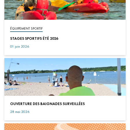
ÉQUIPEMENT SPORTIF
STAGES SPORTIFS ÉTÉ 2026
01 juin 2026
OUVERTURE DES BAIGNADES SURVEILLÉES
28 mai 2026