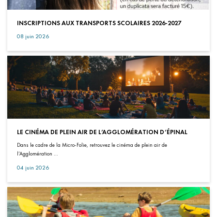
INSCRIPTIONS AUX TRANSPORTS SCOLAIRES 2026-2027
08 juin 2026
LE CINÉMA DE PLEIN AIR DE L’AGGLOMÉRATION D’ÉPINAL
Dans le cadre de la Micro-Folie, retrouvez le cinéma de plein air de
l’Agglomération ...
04 juin 2026