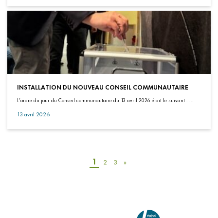
INSTALLATION DU NOUVEAU CONSEIL COMMUNAUTAIRE
L’ordre du jour du Conseil communautaire du 13 avril 2026 était le suivant : ...
13 avril 2026
1
2
3
»