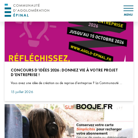
MENU
CONCOURS D’IDÉES 2026 : DONNEZ VIE À VOTRE PROJET
D’ENTREPRISE !
Vous avez une idée de création ou de reprise d’entreprise ? La Communauté ...
15 juillet 2026