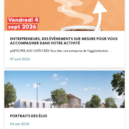
ENTREPRENEURS, DES ÉVÉNEMENTS SUR MESURE POUR VOUS
ACCOMPAGNER DANS VOTRE ACTIVITÉ
pARTICIPER AUX CAFÉS CRÉA Vous êtes une entreprise de l’agglomération ...
07 avril 2026
PORTRAITS DES ÉLUS
06 mai 2026