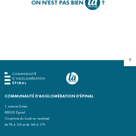
ON N'EST PAS BIEN
?
COMMUNAUTÉ D'AGGLOMÉRATION D'ÉPINAL
1, avenue Dutac
88000 Épinal
Ouverture du lundi au vendredi
de 9h à 12h et de 14h à 17h