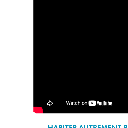
HABITER AUTREMENT 