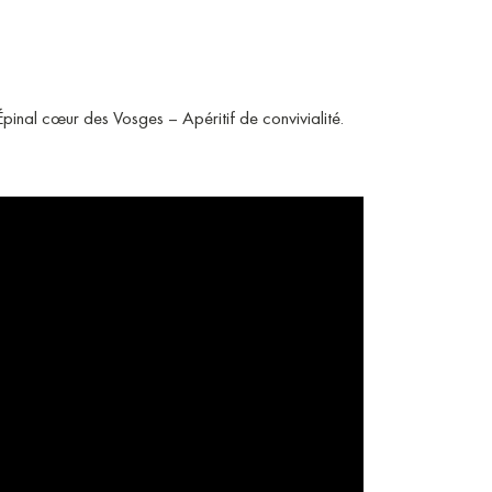
inal cœur des Vosges – Apéritif de convivialité.