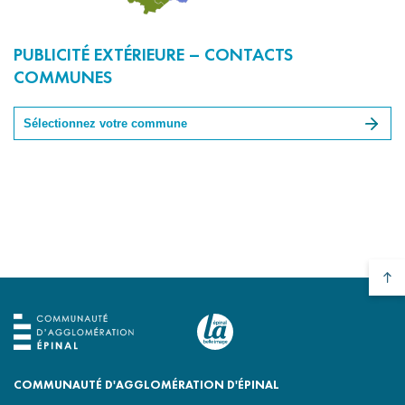
PUBLICITÉ EXTÉRIEURE – CONTACTS
COMMUNES
COMMUNAUTÉ D'AGGLOMÉRATION D'ÉPINAL