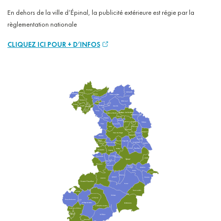
En dehors de la ville d’Épinal, la publicité extérieure est régie par la
règlementation nationale
CLIQUEZ ICI POUR + D’INFOS