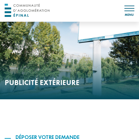
MENU
PUBLICITÉ EXTÉRIEURE
DÉPOSER VOTRE DEMANDE