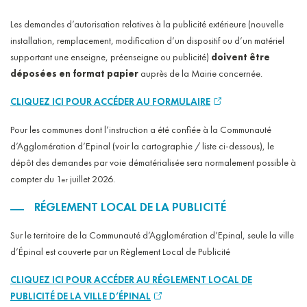
Les demandes d’autorisation relatives à la publicité extérieure (nouvelle
installation, remplacement, modification d’un dispositif ou d’un matériel
supportant une enseigne, préenseigne ou publicité)
doivent être
déposées en format papier
auprès de la Mairie concernée.
CLIQUEZ ICI POUR ACCÉDER AU FORMULAIRE
Pour les communes dont l’instruction a été confiée à la Communauté
d’Agglomération d’Epinal (voir la cartographie / liste ci-dessous), le
dépôt des demandes par voie dématérialisée sera normalement possible à
compter du 1
juillet 2026.
er
RÉGLEMENT LOCAL DE LA PUBLICITÉ
Sur le territoire de la Communauté d’Agglomération d’Epinal, seule la ville
d’Épinal est couverte par un Règlement Local de Publicité
CLIQUEZ ICI POUR ACCÉDER AU RÉGLEMENT LOCAL DE
PUBLICITÉ DE LA VILLE D’ÉPINAL