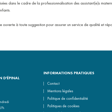
sées dans le cadre de la professionnalisation des assistant(e)s maternel
nfants.
e ouverte à toute suggestion pour assurer un service de qualité et rép
INFORMATIONS PRATIQUES
 D'ÉPINAL
Contact
Mentions légales
Politique de confidentialité
endredi
Politiques de cookies
17h