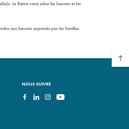
(e)s. Le thème varie selon les besoins et les
ondre aux besoins exprimés par les familles.
NOUS SUIVRE