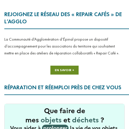
REJOIGNEZ LE RÉSEAU DES
«
REPAIR CAFÉS
»
DE
L’AGGLO
La Communauté d’Agglomération d’Épinal propose un dispositif
d’accompagnement pour les associations du territoire qui souhaitent
mettre en place des ateliers de réparation collaboratifs « Repair Café ».
EN SAVOIR +
RÉPARATION ET RÉEMPLOI PRÈS DE CHEZ VOUS