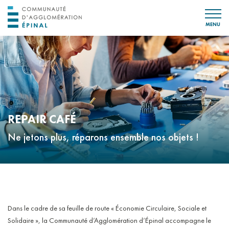
MENU
REPAIR CAFÉ
Ne jetons plus, réparons ensemble nos objets !
Dans le cadre de sa feuille de route « Économie Circulaire, Sociale et
Solidaire », la Communauté d’Agglomération d’Épinal accompagne le