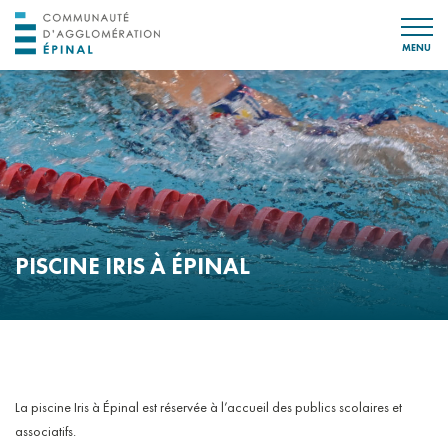
MENU
PISCINE IRIS À ÉPINAL
La piscine Iris à Épinal est réservée à l’accueil des publics scolaires et
associatifs.